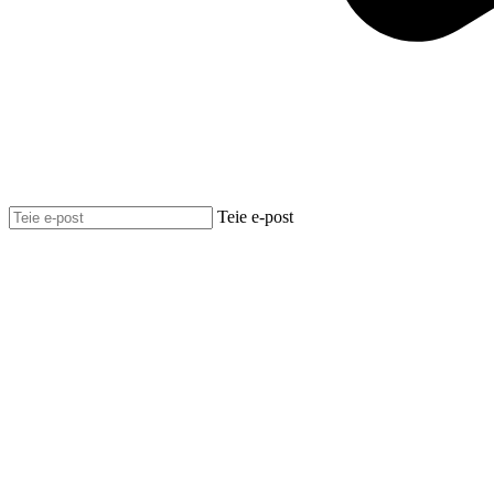
Teie e-post