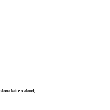
skorra kaitse osakond)