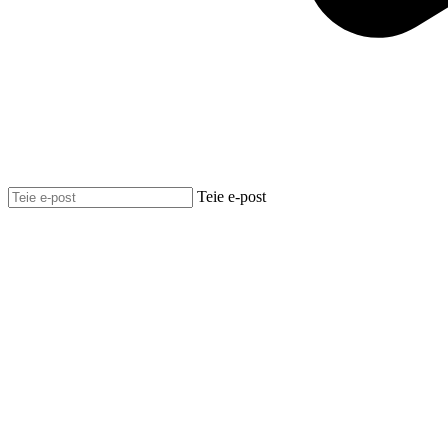
Teie e-post