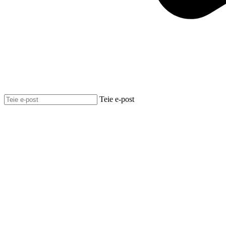
Teie e-post