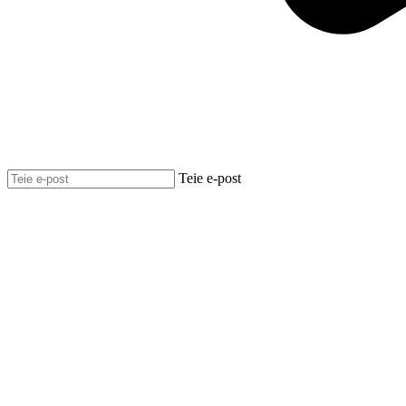
Teie e-post