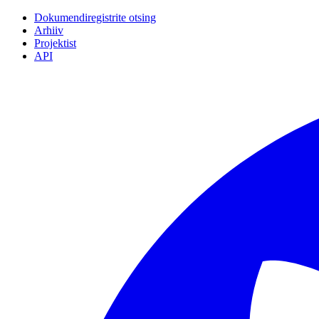
Dokumendiregistrite otsing
Arhiiv
Projektist
API