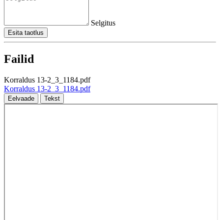
Selgitus
Esita taotlus
Failid
Korraldus 13-2_3_1184.pdf
Korraldus 13-2_3_1184.pdf
Eelvaade
Tekst