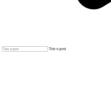
Teie e-post